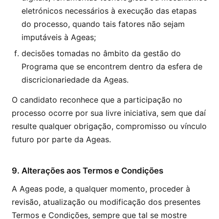
eletrónicos necessários à execução das etapas
do processo, quando tais fatores não sejam
imputáveis à Ageas;
decisões tomadas no âmbito da gestão do
Programa que se encontrem dentro da esfera de
discricionariedade da Ageas.
O candidato reconhece que a participação no
processo ocorre por sua livre iniciativa, sem que daí
resulte qualquer obrigação, compromisso ou vínculo
futuro por parte da Ageas.
9. Alterações aos Termos e Condições
A Ageas pode, a qualquer momento, proceder à
revisão, atualização ou modificação dos presentes
Termos e Condições, sempre que tal se mostre