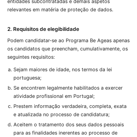
entidades subcontratadas e demais aspetos
relevantes em matéria de proteção de dados.
2. Requisitos de elegibilidade
Podem candidatar-se ao Programa Be Ageas apenas
os candidatos que preencham, cumulativamente, os
seguintes requisitos:
Sejam maiores de idade, nos termos da lei
portuguesa;
Se encontrem legalmente habilitados a exercer
atividade profissional em Portugal;
Prestem informação verdadeira, completa, exata
e atualizada no processo de candidatura;
Aceitem o tratamento dos seus dados pessoais
para as finalidades inerentes ao processo de