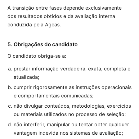
A transição entre fases depende exclusivamente
dos resultados obtidos e da avaliação interna
conduzida pela Ageas.
5. Obrigações do candidato
O candidato obriga-se a:
prestar informação verdadeira, exata, completa e
atualizada;
cumprir rigorosamente as instruções operacionais
e comportamentais comunicadas;
não divulgar conteúdos, metodologias, exercícios
ou materiais utilizados no processo de seleção;
não interferir, manipular ou tentar obter qualquer
vantagem indevida nos sistemas de avaliação;