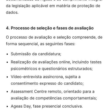
da legislação aplicável em matéria de proteção de
dados.
4. Processo de seleção e fases de avaliação
O processo de avaliação e seleção compreende, de
forma sequencial, as seguintes fases:
Submissão da candidatura;
Realização de avaliações online, incluindo testes
psicométricos e questionários estruturados;
Vídeo-entrevista assíncrona, sujeita a
consentimento expresso do candidato;
Assessment Centre remoto, orientado para a
avaliação de competências comportamentais;
Ageas Day, fase presencial conclusiva.