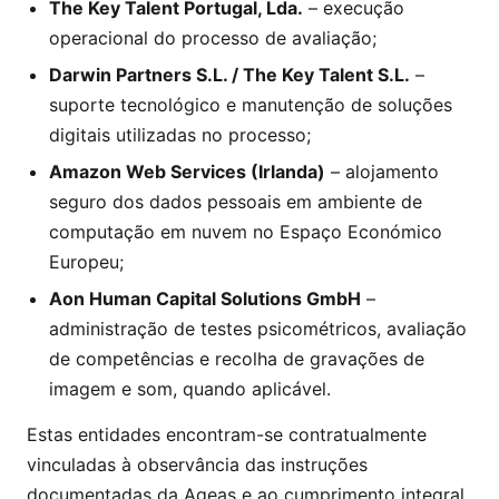
The Key Talent Portugal, Lda.
– execução
operacional do processo de avaliação;
Darwin Partners S.L. / The Key Talent S.L.
–
suporte tecnológico e manutenção de soluções
digitais utilizadas no processo;
Amazon Web Services (Irlanda)
– alojamento
seguro dos dados pessoais em ambiente de
computação em nuvem no Espaço Económico
Europeu;
Aon Human Capital Solutions GmbH
–
administração de testes psicométricos, avaliação
de competências e recolha de gravações de
imagem e som, quando aplicável.
Estas entidades encontram-se contratualmente
vinculadas à observância das instruções
documentadas da Ageas e ao cumprimento integral