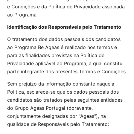
e Condições e da Política de Privacidade associada
ao Programa.
Identificação dos Responsáveis pelo Tratamento
O tratamento dos dados pessoais dos candidatos
ao Programa Be Ageas é realizado nos termos e
para as finalidades previstas na Política de
Privacidade aplicável ao Programa, a qual constitui
parte integrante dos presentes Termos e Condições.
Sem prejuízo da informação constante naquela
Política, esclarece-se que os dados pessoais dos
candidatos são tratados pelas seguintes entidades
do Grupo Ageas Portugal (doravante,
conjuntamente designadas por "Ageas"), na
qualidade de Responsáveis pelo Tratamento: