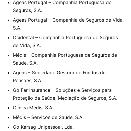
Ageas Portugal – Companhia Portuguesa de
Seguros, S.A.
Ageas Portugal – Companhia de Seguros de Vida,
S.A.
Ocidental – Companhia Portuguesa de Seguros
de Vida, S.A.
Médis – Companhia Portuguesa de Seguros de
Saúde, S.A.
Ageas – Sociedade Gestora de Fundos de
Pensões, S.A.
Go Far Insurance – Soluções e Serviços para
Proteção da Saúde, Mediação de Seguros, S.A.
Clínica Médis, S.A.
Médis – Serviços de Saúde, S.A.
Go Karsag Unipessoal, Lda.