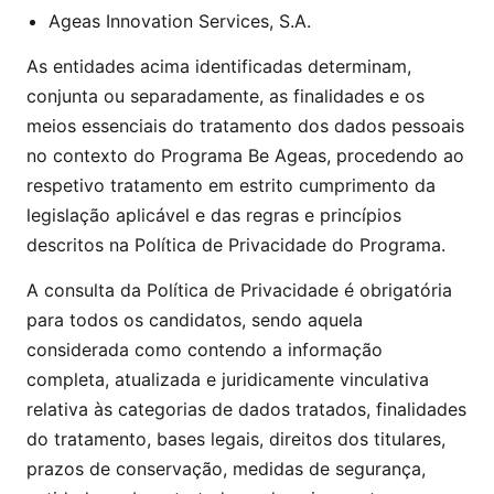
Ageas Innovation Services, S.A.
As entidades acima identificadas determinam,
conjunta ou separadamente, as finalidades e os
meios essenciais do tratamento dos dados pessoais
no contexto do Programa Be Ageas, procedendo ao
respetivo tratamento em estrito cumprimento da
legislação aplicável e das regras e princípios
descritos na Política de Privacidade do Programa.
A consulta da Política de Privacidade é obrigatória
para todos os candidatos, sendo aquela
considerada como contendo a informação
completa, atualizada e juridicamente vinculativa
relativa às categorias de dados tratados, finalidades
do tratamento, bases legais, direitos dos titulares,
prazos de conservação, medidas de segurança,