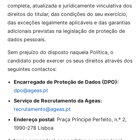
completa, atualizada e juridicamente vinculativa dos
direitos do titular, das condições do seu exercício,
das exceções legalmente aplicáveis e das garantias
adicionais previstas na legislação de proteção de
dados pessoais.
Sem prejuízo do disposto naquela Política, o
candidato pode exercer os seus direitos através dos
seguintes contactos:
Encarregado de Proteção de Dados (DPO):
dpo@ageas.pt
Serviço de Recrutamento da Ageas:
recrutamento@ageas.pt
Endereço postal:
Praça Príncipe Perfeito, n.º 2,
1990-278 Lisboa