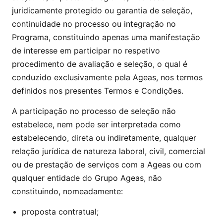
juridicamente protegido ou garantia de seleção,
continuidade no processo ou integração no
Programa, constituindo apenas uma manifestação
de interesse em participar no respetivo
procedimento de avaliação e seleção, o qual é
conduzido exclusivamente pela Ageas, nos termos
definidos nos presentes Termos e Condições.
A participação no processo de seleção não
estabelece, nem pode ser interpretada como
estabelecendo, direta ou indiretamente, qualquer
relação jurídica de natureza laboral, civil, comercial
ou de prestação de serviços com a Ageas ou com
qualquer entidade do Grupo Ageas, não
constituindo, nomeadamente:
proposta contratual;