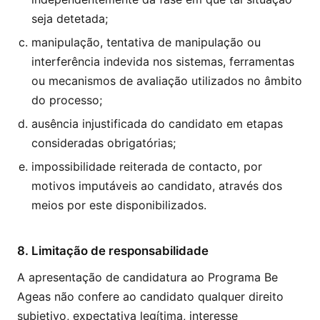
seja detetada;
manipulação, tentativa de manipulação ou
interferência indevida nos sistemas, ferramentas
ou mecanismos de avaliação utilizados no âmbito
do processo;
ausência injustificada do candidato em etapas
consideradas obrigatórias;
impossibilidade reiterada de contacto, por
motivos imputáveis ao candidato, através dos
meios por este disponibilizados.
8. Limitação de responsabilidade
A apresentação de candidatura ao Programa Be
Ageas não confere ao candidato qualquer direito
subjetivo, expectativa legítima, interesse