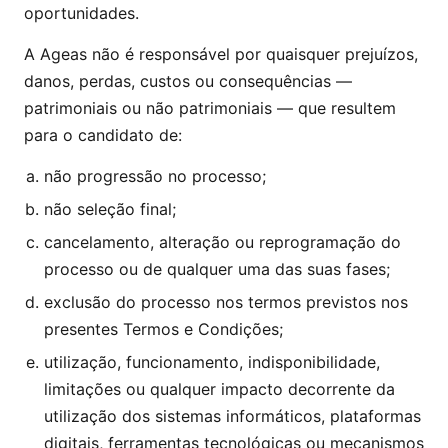
oportunidades.
A Ageas não é responsável por quaisquer prejuízos,
danos, perdas, custos ou consequências —
patrimoniais ou não patrimoniais — que resultem
para o candidato de:
não progressão no processo;
não seleção final;
cancelamento, alteração ou reprogramação do
processo ou de qualquer uma das suas fases;
exclusão do processo nos termos previstos nos
presentes Termos e Condições;
utilização, funcionamento, indisponibilidade,
limitações ou qualquer impacto decorrente da
utilização dos sistemas informáticos, plataformas
digitais, ferramentas tecnológicas ou mecanismos