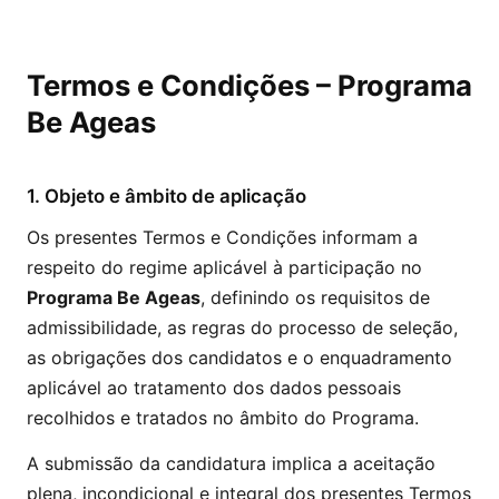
Termos e Condições – Programa
Be Ageas
1. Objeto e âmbito de aplicação
Os presentes Termos e Condições informam a
respeito do regime aplicável à participação no
Programa Be Ageas
, definindo os requisitos de
admissibilidade, as regras do processo de seleção,
as obrigações dos candidatos e o enquadramento
aplicável ao tratamento dos dados pessoais
recolhidos e tratados no âmbito do Programa.
A submissão da candidatura implica a aceitação
plena, incondicional e integral dos presentes Termos