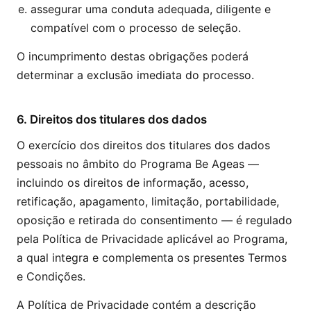
assegurar uma conduta adequada, diligente e
compatível com o processo de seleção.
O incumprimento destas obrigações poderá
determinar a exclusão imediata do processo.
6. Direitos dos titulares dos dados
O exercício dos direitos dos titulares dos dados
pessoais no âmbito do Programa Be Ageas —
incluindo os direitos de informação, acesso,
retificação, apagamento, limitação, portabilidade,
oposição e retirada do consentimento — é regulado
pela Política de Privacidade aplicável ao Programa,
a qual integra e complementa os presentes Termos
e Condições.
A Política de Privacidade contém a descrição