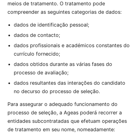
meios de tratamento. O tratamento pode
compreender as seguintes categorias de dados:
dados de identificação pessoal;
dados de contacto;
dados profissionais e académicos constantes do
currículo fornecido;
dados obtidos durante as várias fases do
processo de avaliação;
dados resultantes das interações do candidato
no decurso do processo de seleção.
Para assegurar o adequado funcionamento do
processo de seleção, a Ageas poderá recorrer a
entidades subcontratadas que efetuam operações
de tratamento em seu nome, nomeadamente: