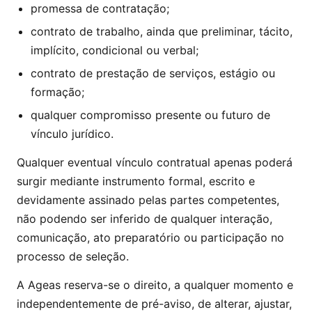
promessa de contratação;
contrato de trabalho, ainda que preliminar, tácito,
implícito, condicional ou verbal;
contrato de prestação de serviços, estágio ou
formação;
qualquer compromisso presente ou futuro de
vínculo jurídico.
Qualquer eventual vínculo contratual apenas poderá
surgir mediante instrumento formal, escrito e
devidamente assinado pelas partes competentes,
não podendo ser inferido de qualquer interação,
comunicação, ato preparatório ou participação no
processo de seleção.
A Ageas reserva-se o direito, a qualquer momento e
independentemente de pré-aviso, de alterar, ajustar,