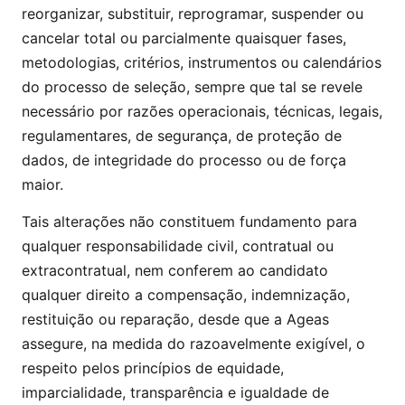
reorganizar, substituir, reprogramar, suspender ou
cancelar total ou parcialmente quaisquer fases,
metodologias, critérios, instrumentos ou calendários
do processo de seleção, sempre que tal se revele
necessário por razões operacionais, técnicas, legais,
regulamentares, de segurança, de proteção de
dados, de integridade do processo ou de força
maior.
Tais alterações não constituem fundamento para
qualquer responsabilidade civil, contratual ou
extracontratual, nem conferem ao candidato
qualquer direito a compensação, indemnização,
restituição ou reparação, desde que a Ageas
assegure, na medida do razoavelmente exigível, o
respeito pelos princípios de equidade,
imparcialidade, transparência e igualdade de