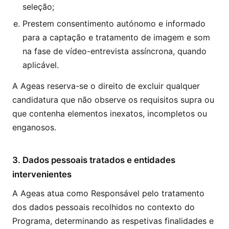
seleção;
Prestem consentimento autónomo e informado
para a captação e tratamento de imagem e som
na fase de vídeo-entrevista assíncrona, quando
aplicável.
A Ageas reserva-se o direito de excluir qualquer
candidatura que não observe os requisitos supra ou
que contenha elementos inexatos, incompletos ou
enganosos.
3. Dados pessoais tratados e entidades
intervenientes
A Ageas atua como Responsável pelo tratamento
dos dados pessoais recolhidos no contexto do
Programa, determinando as respetivas finalidades e